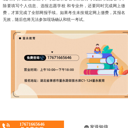
除要填写个人信息、选报志愿学校 和专业外，还要同时完成网上缴
费，才算完成了全部网报手续。如果考生未按规定网上缴费，其报名
无效，随后也将无法参加现场确认和统一考试。
17671665646
CopyRight © 2019 孝感董永教育
发送短信