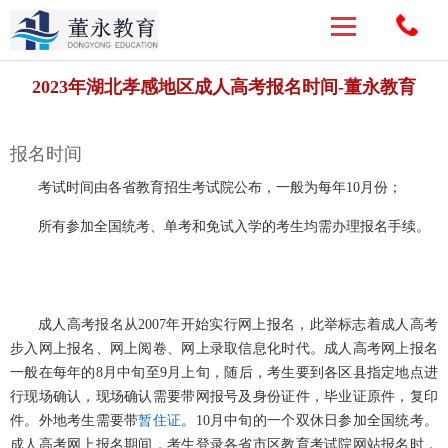
2023年湖北孝感地区成人高考报名时间-董永教育
报名时间
考试时间由各省教育招生考试院公布，一般为每年10月份；
所有参加全国统考、单考和免试入学的考生均需办理报名手续。
成人高考报名从2007年开始实行网上报名，此举标志着成人高考
步入网上报名、网上阅卷、网上录取信息化时代。成人高考网上报名
一般在每年的8月中旬至9月上旬，随后，考生要到各区县指定地点进
行现场确认，现场确认需要带网报号及身份证件，毕业证原件，复印
件。外地考生需要带
暂住证
。10月中旬的一个双休日参加全国统考。
成人高考网上报名期间，考生登录各省市区教育考试院网站报名时，