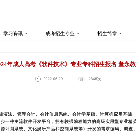
学习资讯
成考招生专业
招生简章
024年成人高考《软件技术》专业专科招生报名-董永
2022-06-29
2848次
、经济法、管理会计、会计信息系统、会计学基础、计算机应用基础
少一种主流软件开发平台，拥有较强编程能力的高级实用型专业精英
资源计划系统、文化娱乐产品和控制系统等）开发的需求编码、调查