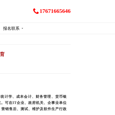
17671665646
报名联系
教育
、统计学、成本会计、财务管理、货币银
。可在IT企业、政府机关、企事业单位
、营销售后、测试、维护及软件生产行政