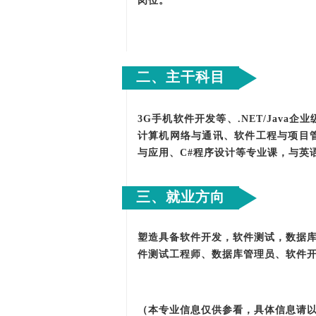
岗位。
二、主干科目
3G手机软件开发等、.NET/Java
计算机网络与通讯、软件工程与项目管
与应用、C#程序设计等专业课，与英
三、就业方向
塑造具备软件开发，软件测试，数据
件测试工程师、数据库管理员、软件
（本专业信息仅供参看，具体信息请