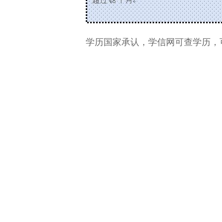
学历国家承认，学信网可查学历，