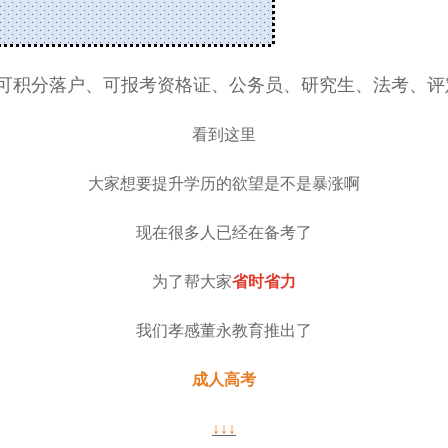
可积分落户、可报考资格证、公务员、研究生、法考、评
看到这里
大家想要提升学历的欲望是不是暴涨啊
现在很多人已经在备考了
为了帮大家
省时省力
我们孝感董永教育推出了
成人高考
↓↓↓