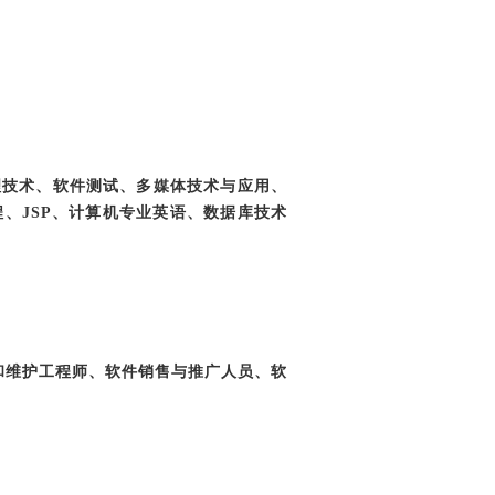
据库处理技术、软件测试、多媒体技术与应用、
程、JSP、计算机专业英语、数据库技术
和维护工程师、软件销售与推广人员、软