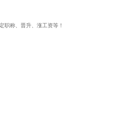
定职称、晋升、涨工资等！