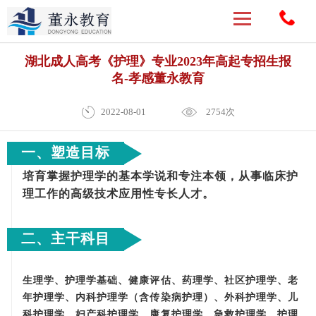
湖北成人高考《护理》专业2023年高起专招生报
名-孝感董永教育
2022-08-01
2754次
一、塑造目标
培育掌握护理学的基本学说和专注本领，从事临床护
理工作的高级技术应用性专长人才。
二、主干科目
生理学、护理学基础、健康评估、药理学、社区护理学、老
年护理学、内科护理学（含传染病护理）、外科护理学、儿
科护理学、妇产科护理学、康复护理学、急救护理学、护理