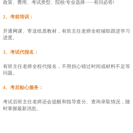
政策、费用、考试类型、院校
/专业选择······有问必答!
2、考前培训：
开通网课、寄送纸质教材，有班主任老师全程辅助跟进学习
进度。
3、考试代报名：
有班主任老师全程代报名，不用担心错过时间或材料不足等
问题。
4、考后贴心服务：
考试后班主任老师还会提醒和指导查分、查询录取情况，随
时掌握最新消息。