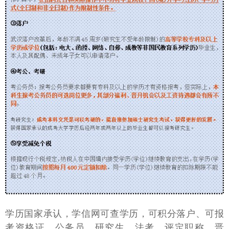
学历国家承认，学信网可查学历，可积分落户、可报
考资格证、公务员、研究生、法考、评定职称、晋