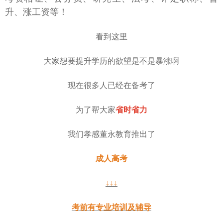
升、涨工资等！
看到这里
大家想要提升学历的欲望是不是暴涨啊
现在很多人已经在备考了
为了帮大家
省时省力
我们孝感董永教育推出了
成人高考
↓↓↓
考前有专业培训及辅导