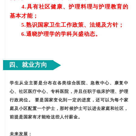
4.具有社区健康、护理料理与护理教育的
基本才能；
5.熟识国家卫生工作政策、法规及方针；
6.通晓护理学的学科兴盛动态。
四、就业方向
学生从业主要是分布在各类综合医院、急救中心、康复中
心、社区医疗中心、专科医院，并且任职于临床护理、护理
行政岗位。 要是国家变化到一定的进度，还可以为每个家
庭及小区配置一个护士，那时候护士可以进去家庭和社区，
前提是国家有才能给这些人付薪金。
未来发展：