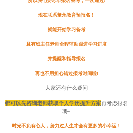
所以我们要尽早报名备考，一次通过
!
现在联系董永教育预报名！
就能开始学习备考
且有班主任老师全程辅助跟进学习进度
并提醒和指导报名
再也不用担心错过报考时间啦
!
大家还有什么疑问
都可以先咨询老师获取个人学历提升方案
再考虑报名
哦
~
时光不负有心人，努力过人生才会有更多的小幸运！