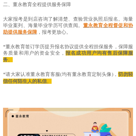
二、董永教育全程提供服务保障
大家报考是到店咨询了解清楚、查验营业执照后报名。海量
毕业案列、海量毕业学历可供查阅。
董永教育全程督促和协
助提供服务保障
，报考更放心。
*董永教育签订学历提升报名协议提供全程担保服务，保障服
务质量和用户的资金安全，
报名成功用户均有售后保障服
务
。
*请大家认准董永教育客服(均有董永教育定制头像)，
切勿轻
信任何陌生人的私信
。