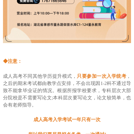
◆注意：
成人高考不同其他学历提升模式，
只要参加一次入学统考
，
之后的期末考试都由教学点安排，不会出现因
1-2科不通过导
致不能拿毕业证的情况。根据所报学校要求，专科层次大部
分院校是不需要写论文;本科层次要写论文，论文较简单，也
会有老师指导。
成人高考入学考试一年只有一次