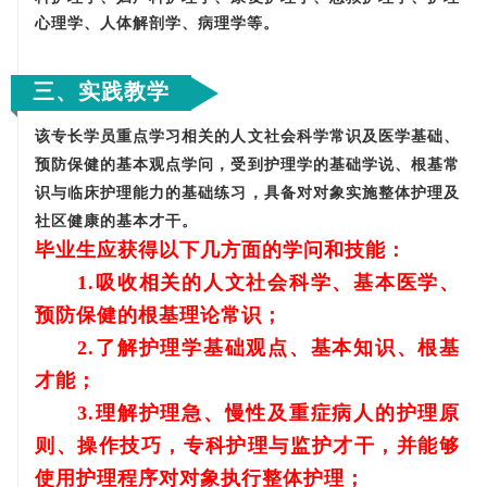
心理学、人体解剖学、病理学等。
三、
实践教学
该专长学员重点学习相关的人文社会科学常识及医学基础、
预防保健的基本观点学问，受到护理学的基础学说、根基常
识与临床护理能力的基础练习，具备对对象实施整体护理及
社区健康的基本才干。
毕业生应获得以下几方面的学问和技能：
1.吸收相关的人文社会科学、基本医学、
预防保健的根基理论常识；
2.了解护理学基础观点、基本知识、根基
才能；
3.理解护理急、慢性及重症病人的护理原
则、操作技巧，专科护理与监护才干，并能够
使用护理程序对对象执行整体护理；