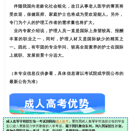
伴随我国向老龄化社会蜕化，改日从事老人医学的菁英将
受欢迎，保健医师、家庭护士也将成为受欢迎能人。另外，
专门为个人的护理工作者的需求量也将扩大。
业内专家介绍说，护理人员一直是国际上身望较高、报酬
丰富的职业之一，同时，护理人材又是国际缺少的精英之
一。因此，有牢固的专业学问、较高全面素养的护士在国际
上就职、发展前景十分远大。
（本专业信息仅供参看，具体信息请以考试院或学院公布的
最新公告为准）